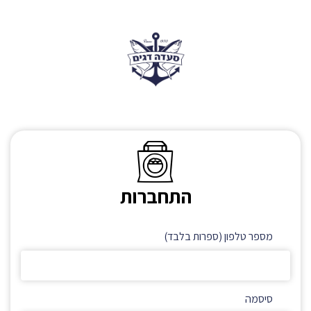
התחברות
מספר טלפון (ספרות בלבד)
סיסמה